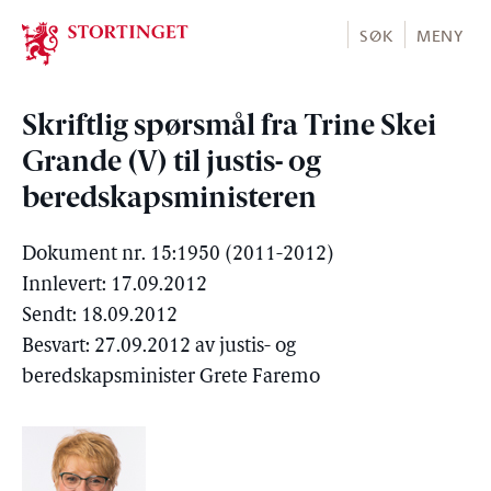
Stortinget.no
SØK
MENY
Skriftlig spørsmål fra Trine Skei
Grande (V) til justis- og
beredskapsministeren
Dokument nr. 15:1950 (2011-2012)
Innlevert: 17.09.2012
Sendt: 18.09.2012
Besvart: 27.09.2012 av justis- og
beredskapsminister Grete Faremo