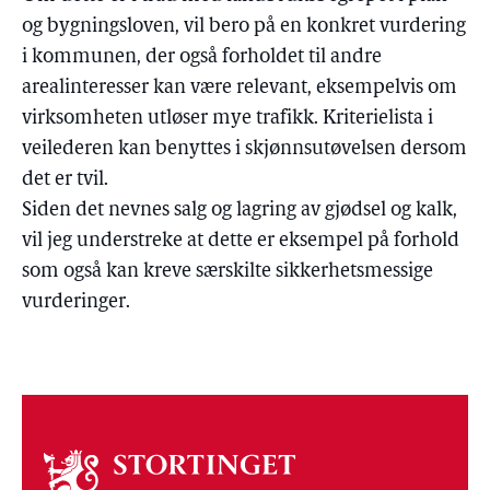
og bygningsloven, vil bero på en konkret vurdering
i kommunen, der også forholdet til andre
arealinteresser kan være relevant, eksempelvis om
virksomheten utløser mye trafikk. Kriterielista i
veilederen kan benyttes i skjønnsutøvelsen dersom
det er tvil.
Siden det nevnes salg og lagring av gjødsel og kalk,
vil jeg understreke at dette er eksempel på forhold
som også kan kreve særskilte sikkerhetsmessige
vurderinger.
Om