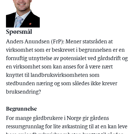
Spørsmål
Anders Anundsen (FrP): Mener statsråden at
virksomhet som er beskrevet i begrunnelsen er en
fornuftig utnyttelse av potensialet ved gårdsdrift og
en virksomhet som kan anses for å være nært
knyttet til landbruksvirksomheten som
stedbunden næring og som således ikke krever
bruksendring?
Begrunnelse
For mange gårdbrukere i Norge gir gårdens
ressursgrunnlag for lite avkastning til at en kan leve