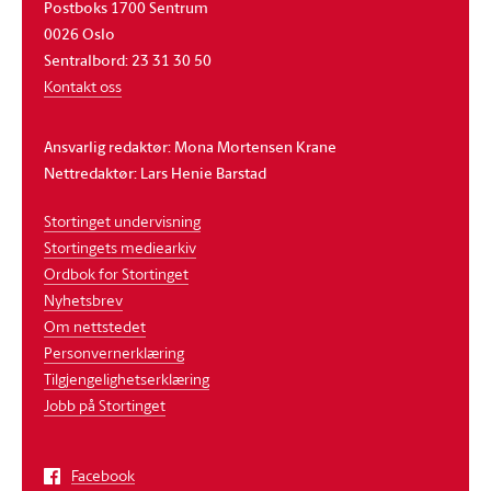
Postboks 1700 Sentrum
0026 Oslo
Sentralbord: 23 31 30 50
Kontakt oss
Ansvarlig redaktør: Mona Mortensen Krane
Nettredaktør: Lars Henie Barstad
Stortinget undervisning
Stortingets mediearkiv
Ordbok for Stortinget
Nyhetsbrev
Om nettstedet
Personvernerklæring
Tilgjengelighetserklæring
Jobb på Stortinget
Facebook