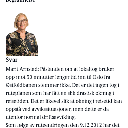
Begrunnelse
Svar
Marit Arnstad: Påstanden om at lokaltog bruker
opp mot 30 minutter lenger tid inn til Oslo fra
Østfoldbanen stemmer ikke. Det er det ingen tog i
ruteplanen som har fått en slik drastisk økning i
reisetiden. Det er likevel slik at økning i reisetid kan
oppstå ved avvikssituasjoner, men dette er da
utenfor normal driftsavvikling.
Som følge av ruteendringen den 9.12.2012 har det