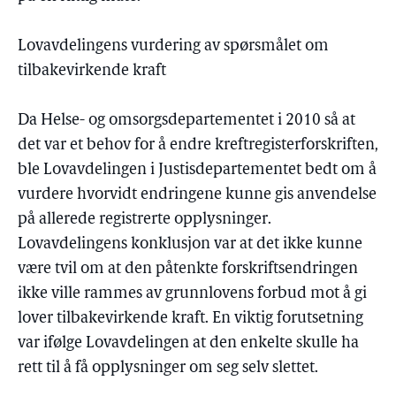
Lovavdelingens vurdering av spørsmålet om
tilbakevirkende kraft
Da Helse- og omsorgsdepartementet i 2010 så at
det var et behov for å endre kreftregisterforskriften,
ble Lovavdelingen i Justisdepartementet bedt om å
vurdere hvorvidt endringene kunne gis anvendelse
på allerede registrerte opplysninger.
Lovavdelingens konklusjon var at det ikke kunne
være tvil om at den påtenkte forskriftsendringen
ikke ville rammes av grunnlovens forbud mot å gi
lover tilbakevirkende kraft. En viktig forutsetning
var ifølge Lovavdelingen at den enkelte skulle ha
rett til å få opplysninger om seg selv slettet.