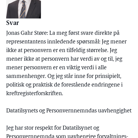
Svar
Jonas Gahr Støre: La meg først svare direkte på
representantens innledende spørsmål: Jeg mener
ikke at personvern er en tilfeldig størrelse. Jeg
mener ikke at personvern har verdi av og til, jeg
mener personvern er en viktig verdi i alle
sammenhenger. Og jeg står inne for prinsipielt,
politisk og praktisk de forestående endringene i
kreftregisterforskriften.
Datatilsynets og Personvernnemndas uavhengighet
Jeg har stor respekt for Datatilsynet og
Personvernnemnda som uavhengige forvaltnings-