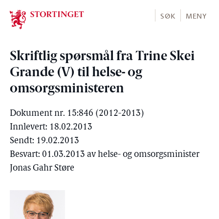
Stortinget.no
SØK
MENY
Skriftlig spørsmål fra Trine Skei
Grande (V) til helse- og
omsorgsministeren
Dokument nr. 15:846 (2012-2013)
Innlevert: 18.02.2013
Sendt: 19.02.2013
Besvart: 01.03.2013 av helse- og omsorgsminister
Jonas Gahr Støre