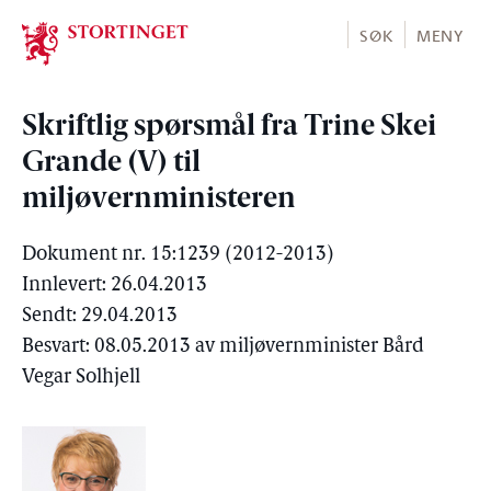
Stortinget.no
SØK
MENY
Skriftlig spørsmål fra Trine Skei
Grande (V) til
miljøvernministeren
Dokument nr. 15:1239 (2012-2013)
Innlevert: 26.04.2013
Sendt: 29.04.2013
Besvart: 08.05.2013 av miljøvernminister Bård
Vegar Solhjell