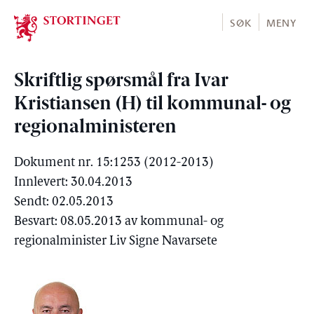
Stortinget.no
SØK
MENY
Skriftlig spørsmål fra Ivar
Kristiansen (H) til kommunal- og
regionalministeren
Dokument nr. 15:1253 (2012-2013)
Innlevert: 30.04.2013
Sendt: 02.05.2013
Besvart: 08.05.2013 av kommunal- og
regionalminister Liv Signe Navarsete