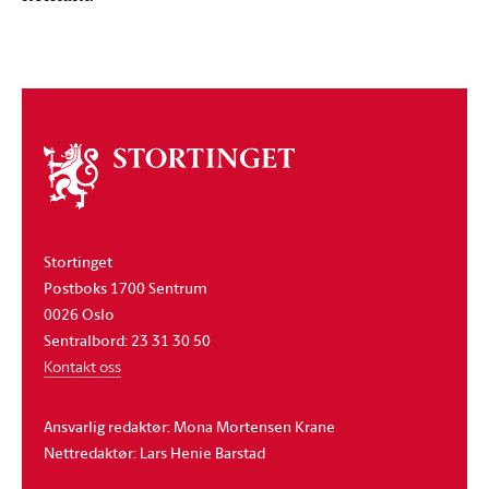
Om
stortinget
Stortinget
Postboks 1700 Sentrum
0026 Oslo
Sentralbord: 23 31 30 50
Kontakt oss
Ansvarlig redaktør: Mona Mortensen Krane
Nettredaktør: Lars Henie Barstad