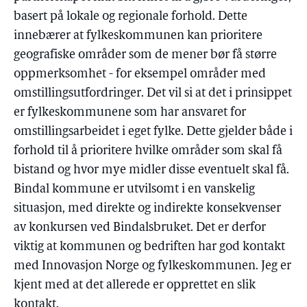
basert på lokale og regionale forhold. Dette
innebærer at fylkeskommunen kan prioritere
geografiske områder som de mener bør få større
oppmerksomhet - for eksempel områder med
omstillingsutfordringer. Det vil si at det i prinsippet
er fylkeskommunene som har ansvaret for
omstillingsarbeidet i eget fylke. Dette gjelder både i
forhold til å prioritere hvilke områder som skal få
bistand og hvor mye midler disse eventuelt skal få.
Bindal kommune er utvilsomt i en vanskelig
situasjon, med direkte og indirekte konsekvenser
av konkursen ved Bindalsbruket. Det er derfor
viktig at kommunen og bedriften har god kontakt
med Innovasjon Norge og fylkeskommunen. Jeg er
kjent med at det allerede er opprettet en slik
kontakt.