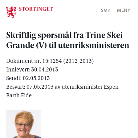
Stortinget.no
SØK
MENY
Skriftlig spørsmål fra Trine Skei
Grande (V) til utenriksministeren
Dokument nr. 15:1254 (2012-2013)
Innlevert: 30.04.2013
Sendt: 02.05.2013
Besvart: 07.05.2013 av utenriksminister Espen
Barth Eide