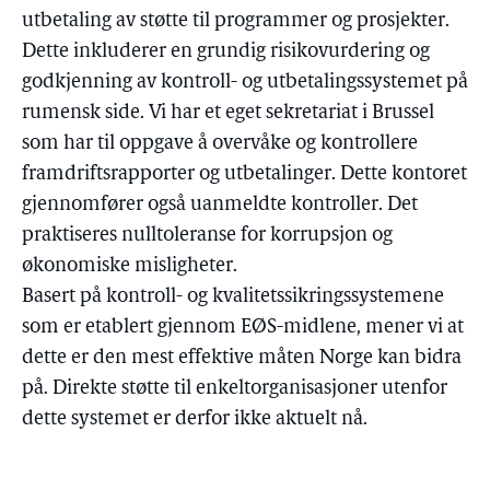
utbetaling av støtte til programmer og prosjekter.
Dette inkluderer en grundig risikovurdering og
godkjenning av kontroll- og utbetalingssystemet på
rumensk side. Vi har et eget sekretariat i Brussel
som har til oppgave å overvåke og kontrollere
framdriftsrapporter og utbetalinger. Dette kontoret
gjennomfører også uanmeldte kontroller. Det
praktiseres nulltoleranse for korrupsjon og
økonomiske misligheter.
Basert på kontroll- og kvalitetssikringssystemene
som er etablert gjennom EØS-midlene, mener vi at
dette er den mest effektive måten Norge kan bidra
på. Direkte støtte til enkeltorganisasjoner utenfor
dette systemet er derfor ikke aktuelt nå.