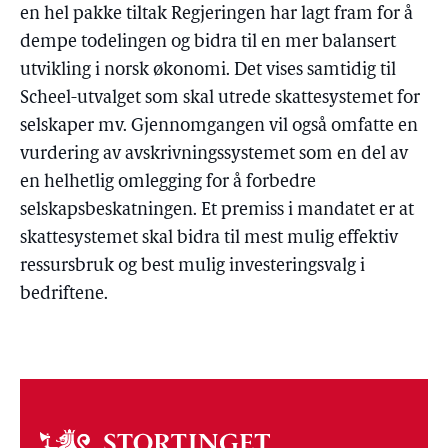
en hel pakke tiltak Regjeringen har lagt fram for å
dempe todelingen og bidra til en mer balansert
utvikling i norsk økonomi. Det vises samtidig til
Scheel-utvalget som skal utrede skattesystemet for
selskaper mv. Gjennomgangen vil også omfatte en
vurdering av avskrivningssystemet som en del av
en helhetlig omlegging for å forbedre
selskapsbeskatningen. Et premiss i mandatet er at
skattesystemet skal bidra til mest mulig effektiv
ressursbruk og best mulig investeringsvalg i
bedriftene.
Om