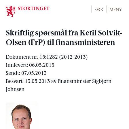
Stortinget.no
SØK
MENY
Skriftlig spørsmål fra Ketil Solvik-
Olsen (FrP) til finansministeren
Dokument nr. 15:1282 (2012-2013)
Innlevert: 06.05.2013
Sendt: 07.05.2013
Besvart: 13.05.2013 av finansminister Sigbjørn
Johnsen