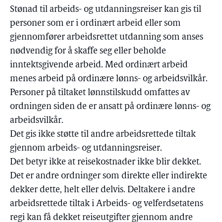
Stønad til arbeids- og utdanningsreiser kan gis til
personer som er i ordinært arbeid eller som
gjennomfører arbeidsrettet utdanning som anses
nødvendig for å skaffe seg eller beholde
inntektsgivende arbeid. Med ordinært arbeid
menes arbeid på ordinære lønns- og arbeidsvilkår.
Personer på tiltaket lønnstilskudd omfattes av
ordningen siden de er ansatt på ordinære lønns- og
arbeidsvilkår.
Det gis ikke støtte til andre arbeidsrettede tiltak
gjennom arbeids- og utdanningsreiser.
Det betyr ikke at reisekostnader ikke blir dekket.
Det er andre ordninger som direkte eller indirekte
dekker dette, helt eller delvis. Deltakere i andre
arbeidsrettede tiltak i Arbeids- og velferdsetatens
regi kan få dekket reiseutgifter gjennom andre