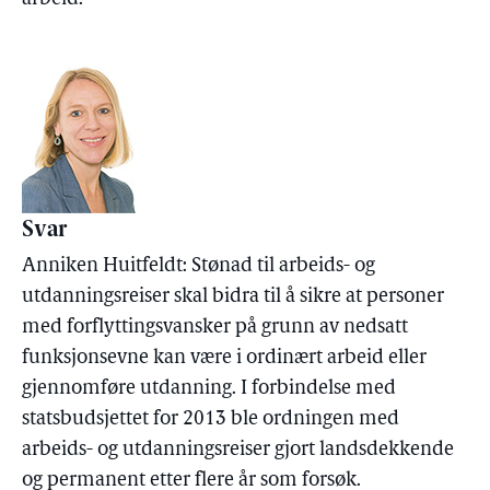
Svar
Anniken Huitfeldt: Stønad til arbeids- og
utdanningsreiser skal bidra til å sikre at personer
med forflyttingsvansker på grunn av nedsatt
funksjonsevne kan være i ordinært arbeid eller
gjennomføre utdanning. I forbindelse med
statsbudsjettet for 2013 ble ordningen med
arbeids- og utdanningsreiser gjort landsdekkende
og permanent etter flere år som forsøk.