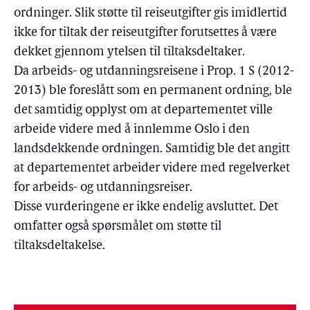
ordninger. Slik støtte til reiseutgifter gis imidlertid
ikke for tiltak der reiseutgifter forutsettes å være
dekket gjennom ytelsen til tiltaksdeltaker.
Da arbeids- og utdanningsreisene i Prop. 1 S (2012-
2013) ble foreslått som en permanent ordning, ble
det samtidig opplyst om at departementet ville
arbeide videre med å innlemme Oslo i den
landsdekkende ordningen. Samtidig ble det angitt
at departementet arbeider videre med regelverket
for arbeids- og utdanningsreiser.
Disse vurderingene er ikke endelig avsluttet. Det
omfatter også spørsmålet om støtte til
tiltaksdeltakelse.