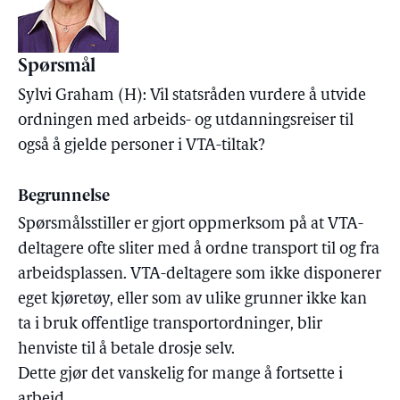
Spørsmål
Sylvi Graham (H): Vil statsråden vurdere å utvide
ordningen med arbeids- og utdanningsreiser til
også å gjelde personer i VTA-tiltak?
Begrunnelse
Spørsmålsstiller er gjort oppmerksom på at VTA-
deltagere ofte sliter med å ordne transport til og fra
arbeidsplassen. VTA-deltagere som ikke disponerer
eget kjøretøy, eller som av ulike grunner ikke kan
ta i bruk offentlige transportordninger, blir
henviste til å betale drosje selv.
Dette gjør det vanskelig for mange å fortsette i
arbeid.