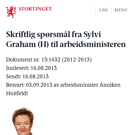
Stortinget.no
SØK
MENY
Skriftlig spørsmål fra Sylvi
Graham (H) til arbeidsministeren
Dokument nr. 15:1632 (2012-2013)
Innlevert: 16.08.2013
Sendt: 16.08.2013
Besvart: 03.09.2013 av arbeidsminister Anniken
Huitfeldt