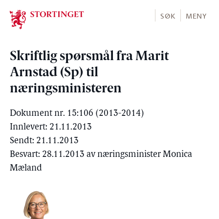
Stortinget.no
SØK
MENY
Skriftlig spørsmål fra Marit
Arnstad (Sp) til
næringsministeren
Dokument nr. 15:106 (2013-2014)
Innlevert: 21.11.2013
Sendt: 21.11.2013
Besvart: 28.11.2013 av næringsminister Monica
Mæland