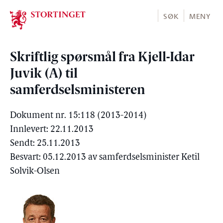
Stortinget.no
SØK
MENY
Skriftlig spørsmål fra Kjell-Idar
Juvik (A) til
samferdselsministeren
Dokument nr. 15:118 (2013-2014)
Innlevert: 22.11.2013
Sendt: 25.11.2013
Besvart: 05.12.2013 av samferdselsminister Ketil
Solvik-Olsen