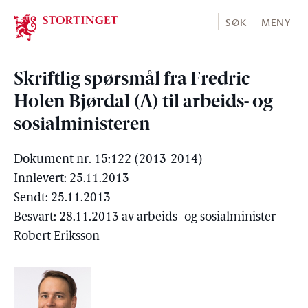
Stortinget.no
SØK
MENY
Skriftlig spørsmål fra Fredric
Holen Bjørdal (A) til arbeids- og
sosialministeren
Dokument nr. 15:122 (2013-2014)
Innlevert: 25.11.2013
Sendt: 25.11.2013
Besvart: 28.11.2013 av arbeids- og sosialminister
Robert Eriksson