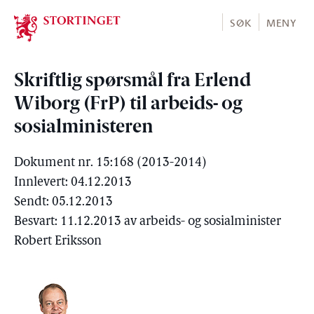
Stortinget.no
SØK
MENY
Skriftlig spørsmål fra Erlend
Wiborg (FrP) til arbeids- og
sosialministeren
Dokument nr. 15:168 (2013-2014)
Innlevert: 04.12.2013
Sendt: 05.12.2013
Besvart: 11.12.2013 av arbeids- og sosialminister
Robert Eriksson