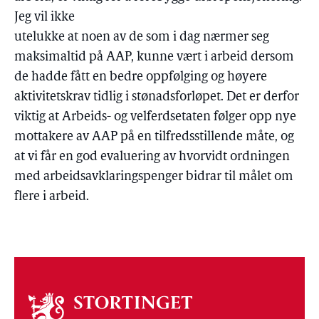
Jeg vil ikke
utelukke at noen av de som i dag nærmer seg
maksimaltid på AAP, kunne vært i arbeid dersom
de hadde fått en bedre oppfølging og høyere
aktivitetskrav tidlig i stønadsforløpet. Det er derfor
viktig at Arbeids- og velferdsetaten følger opp nye
mottakere av AAP på en tilfredsstillende måte, og
at vi får en god evaluering av hvorvidt ordningen
med arbeidsavklaringspenger bidrar til målet om
flere i arbeid.
Om