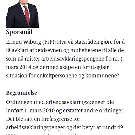
Spørsmål
Erlend Wiborg (FrP): Hva vil statsråden gjøre for å
få avklart arbeidsevnen og mulighetene til alle de
som nå mister arbeidsavklaringspengene f.o.m. 1.
mars 2014 og dermed skape en forutsigbar
situasjon for enkeltpersonene og kommunene?
Begrunnelse
Ordningen med arbeidsavklaringspenger ble
innført 1. mars 2010 og erstattet andre ordninger.
Det ble satt en fireårsgrense for
arbeidsavklaringspenger og det betyr at rundt 49