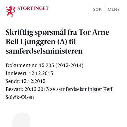
Stortinget.no
SØK
MENY
Skriftlig spørsmål fra Tor Arne
Bell Ljunggren (A) til
samferdselsministeren
Dokument nr. 15:205 (2013-2014)
Innlevert: 12.12.2013
Sendt: 13.12.2013
Besvart: 20.12.2013 av samferdselsminister Ketil
Solvik-Olsen