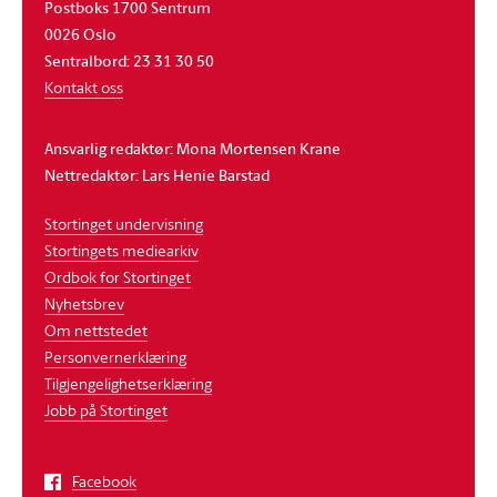
Postboks 1700 Sentrum
0026 Oslo
Sentralbord: 23 31 30 50
Kontakt oss
Ansvarlig redaktør: Mona Mortensen Krane
Nettredaktør: Lars Henie Barstad
Stortinget undervisning
Stortingets mediearkiv
Ordbok for Stortinget
Nyhetsbrev
Om nettstedet
Personvernerklæring
Tilgjengelighetserklæring
Jobb på Stortinget
Facebook