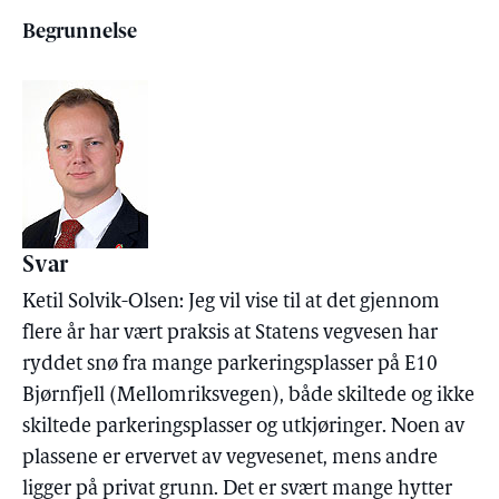
Begrunnelse
Svar
Ketil Solvik-Olsen: Jeg vil vise til at det gjennom
flere år har vært praksis at Statens vegvesen har
ryddet snø fra mange parkeringsplasser på E10
Bjørnfjell (Mellomriksvegen), både skiltede og ikke
skiltede parkeringsplasser og utkjøringer. Noen av
plassene er ervervet av vegvesenet, mens andre
ligger på privat grunn. Det er svært mange hytter