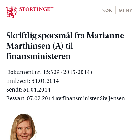
Stortinget.no
SØK
MENY
Skriftlig spørsmål fra Marianne
Marthinsen (A) til
finansministeren
Dokument nr. 15:329 (2013-2014)
Innlevert: 31.01.2014
Sendt: 31.01.2014
Besvart: 07.02.2014 av finansminister Siv Jensen