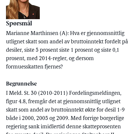
Spørsmål
Marianne Marthinsen (A): Hva er gjennomsnittlig
utlignet skatt som andel av bruttoinntekt fordelt på
desiler, siste 5 prosent siste 1 prosent og siste 0,1
prosent, med 2014-regler, og dersom
formuesskatten fjernes?
Begrunnelse
I Meld. St. 30 (2010-2011) Fordelingsmeldingen,
figur 4.8, fremgår det at gjennomsnittlig utlignet
skatt som andel av bruttoinntekt økte for desil 1-9
både i 2000, 2005 og 2009. Med forrige borgerlige
regjering sank imidlertid denne skatteprosenten