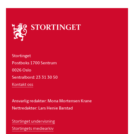
Om
stortinget
Stortinget
Postboks 1700 Sentrum
0026 Oslo
Sentralbord: 23 31 30 50
Kontakt oss
Ansvarlig redaktør: Mona Mortensen Krane
Nettredaktør: Lars Henie Barstad
Stortinget undervisning
Stortingets mediearkiv