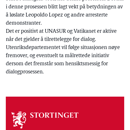
i denne prosessen blitt lagt vekt på betydningen av
å løslate Leopoldo Lopez og andre arresterte
demonstranter.
Det er positivt at UNASUR og Vatikanet er aktive
når det gjelder å tilrettelegge for dialog.
Utenriksdepartementet vil følge situasjonen nøye
fremover, og eventuelt ta målrettede initiativ
dersom det fremstår som hensiktsmessig for
dialogprosessen.
Om
stortinget