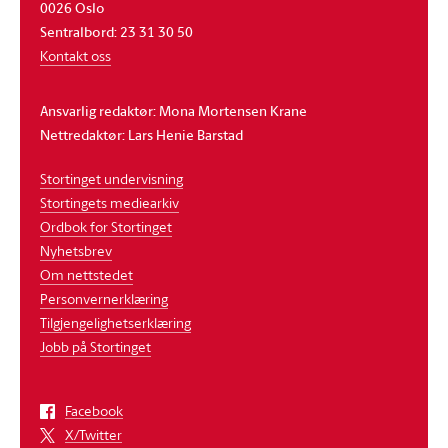
0026 Oslo
Sentralbord: 23 31 30 50
Kontakt oss
Ansvarlig redaktør: Mona Mortensen Krane
Nettredaktør: Lars Henie Barstad
Stortinget undervisning
Stortingets mediearkiv
Ordbok for Stortinget
Nyhetsbrev
Om nettstedet
Personvernerklæring
Tilgjengelighetserklæring
Jobb på Stortinget
Facebook
X/Twitter