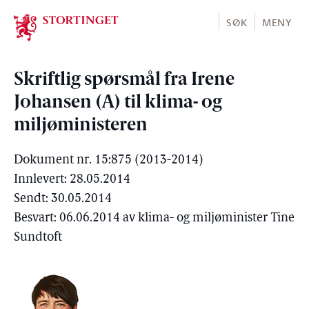
Stortinget.no
SØK
MENY
Skriftlig spørsmål fra Irene
Johansen (A) til klima- og
miljøministeren
Dokument nr. 15:875 (2013-2014)
Innlevert: 28.05.2014
Sendt: 30.05.2014
Besvart: 06.06.2014 av klima- og miljøminister Tine
Sundtoft