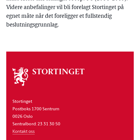
Videre anbefalinger vil bli forelagt Stortinget på
egnet måte når det foreligger et fullstendig
beslutningsgrunnlag.
Om
stortinget
Stortinget
Postboks 1700 Sentrum
0026 Oslo
Sentralbord: 23 31 30 50
Kontakt oss