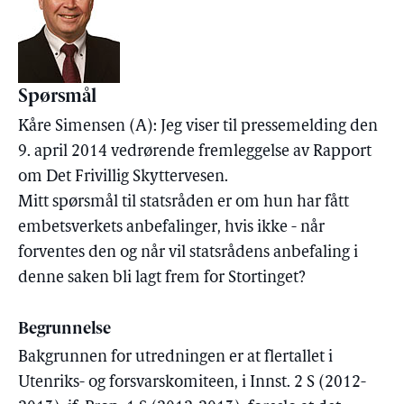
Spørsmål
Kåre Simensen (A): Jeg viser til pressemelding den
9. april 2014 vedrørende fremleggelse av Rapport
om Det Frivillig Skyttervesen.
Mitt spørsmål til statsråden er om hun har fått
embetsverkets anbefalinger, hvis ikke - når
forventes den og når vil statsrådens anbefaling i
denne saken bli lagt frem for Stortinget?
Begrunnelse
Bakgrunnen for utredningen er at flertallet i
Utenriks- og forsvarskomiteen, i Innst. 2 S (2012-