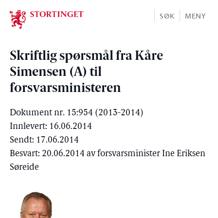
Stortinget.no
SØK
MENY
Skriftlig spørsmål fra Kåre
Simensen (A) til
forsvarsministeren
Dokument nr. 15:954 (2013-2014)
Innlevert: 16.06.2014
Sendt: 17.06.2014
Besvart: 20.06.2014 av forsvarsminister Ine Eriksen
Søreide