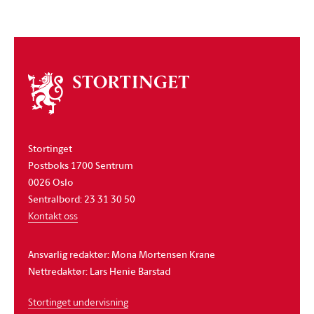
Om
stortinget
Stortinget
Postboks 1700 Sentrum
0026 Oslo
Sentralbord: 23 31 30 50
Kontakt oss
Ansvarlig redaktør: Mona Mortensen Krane
Nettredaktør: Lars Henie Barstad
Stortinget undervisning