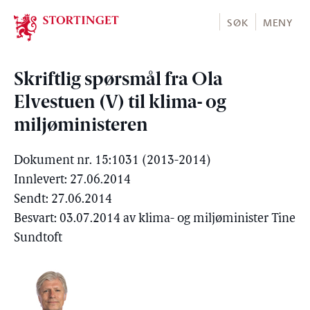
Stortinget.no
SØK
MENY
Skriftlig spørsmål fra Ola
Elvestuen (V) til klima- og
miljøministeren
Dokument nr. 15:1031 (2013-2014)
Innlevert: 27.06.2014
Sendt: 27.06.2014
Besvart: 03.07.2014 av klima- og miljøminister Tine
Sundtoft