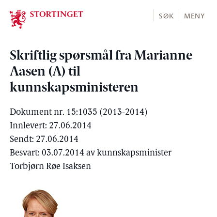
Stortinget.no
SØK
MENY
Skriftlig spørsmål fra Marianne
Aasen (A) til
kunnskapsministeren
Dokument nr. 15:1035 (2013-2014)
Innlevert: 27.06.2014
Sendt: 27.06.2014
Besvart: 03.07.2014 av kunnskapsminister
Torbjørn Røe Isaksen