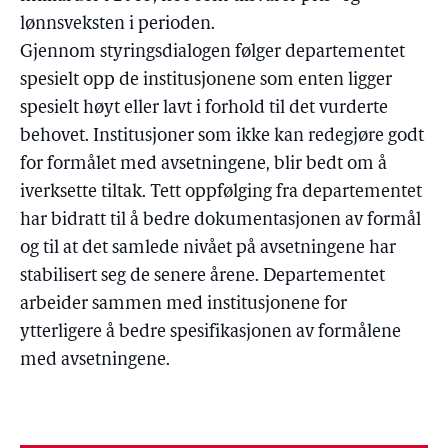
lønnsveksten i perioden.
Gjennom styringsdialogen følger departementet
spesielt opp de institusjonene som enten ligger
spesielt høyt eller lavt i forhold til det vurderte
behovet. Institusjoner som ikke kan redegjøre godt
for formålet med avsetningene, blir bedt om å
iverksette tiltak. Tett oppfølging fra departementet
har bidratt til å bedre dokumentasjonen av formål
og til at det samlede nivået på avsetningene har
stabilisert seg de senere årene. Departementet
arbeider sammen med institusjonene for
ytterligere å bedre spesifikasjonen av formålene
med avsetningene.