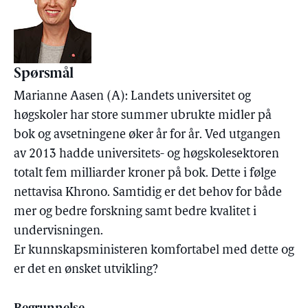
Spørsmål
Marianne Aasen (A): Landets universitet og
høgskoler har store summer ubrukte midler på
bok og avsetningene øker år for år. Ved utgangen
av 2013 hadde universitets- og høgskolesektoren
totalt fem milliarder kroner på bok. Dette i følge
nettavisa Khrono. Samtidig er det behov for både
mer og bedre forskning samt bedre kvalitet i
undervisningen.
Er kunnskapsministeren komfortabel med dette og
er det en ønsket utvikling?