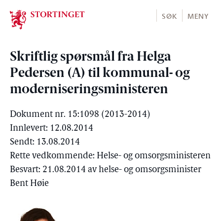
Stortinget.no
SØK
MENY
Skriftlig spørsmål fra Helga
Pedersen (A) til kommunal- og
moderniseringsministeren
Dokument nr. 15:1098 (2013-2014)
Innlevert: 12.08.2014
Sendt: 13.08.2014
Rette vedkommende: Helse- og omsorgsministeren
Besvart: 21.08.2014 av helse- og omsorgsminister
Bent Høie