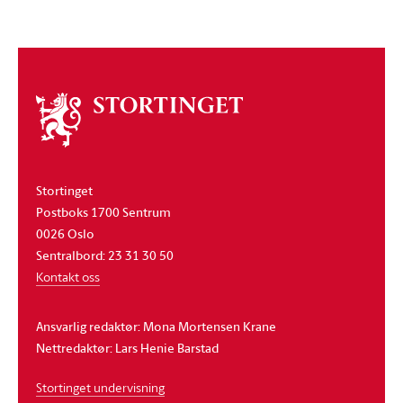
Om
stortinget
Stortinget
Postboks 1700 Sentrum
0026 Oslo
Sentralbord: 23 31 30 50
Kontakt oss
Ansvarlig redaktør: Mona Mortensen Krane
Nettredaktør: Lars Henie Barstad
Stortinget undervisning