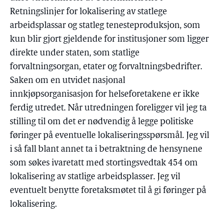
Retningslinjer for lokalisering av statlege
arbeidsplassar og statleg tenesteproduksjon, som
kun blir gjort gjeldende for institusjoner som ligger
direkte under staten, som statlige
forvaltningsorgan, etater og forvaltningsbedrifter.
Saken om en utvidet nasjonal
innkjøpsorganisasjon for helseforetakene er ikke
ferdig utredet. Når utredningen foreligger vil jeg ta
stilling til om det er nødvendig å legge politiske
føringer på eventuelle lokaliseringsspørsmål. Jeg vil
i så fall blant annet ta i betraktning de hensynene
som søkes ivaretatt med stortingsvedtak 454 om
lokalisering av statlige arbeidsplasser. Jeg vil
eventuelt benytte foretaksmøtet til å gi føringer på
lokalisering.