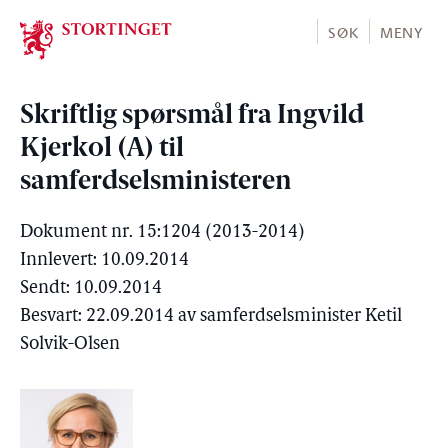
Stortinget.no
SØK
MENY
Skriftlig spørsmål fra Ingvild
Kjerkol (A) til
samferdselsministeren
Dokument nr. 15:1204 (2013-2014)
Innlevert: 10.09.2014
Sendt: 10.09.2014
Besvart: 22.09.2014 av samferdselsminister Ketil
Solvik-Olsen