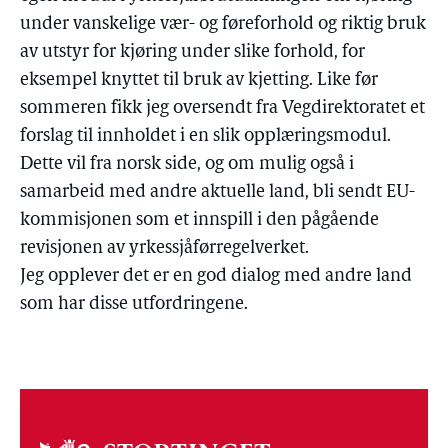
under vanskelige vær- og føreforhold og riktig bruk
av utstyr for kjøring under slike forhold, for
eksempel knyttet til bruk av kjetting. Like før
sommeren fikk jeg oversendt fra Vegdirektoratet et
forslag til innholdet i en slik opplæringsmodul.
Dette vil fra norsk side, og om mulig også i
samarbeid med andre aktuelle land, bli sendt EU-
kommisjonen som et innspill i den pågående
revisjonen av yrkessjåførregelverket.
Jeg opplever det er en god dialog med andre land
som har disse utfordringene.