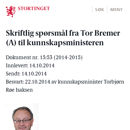
Stortinget.no
SØK
MENY
Skriftlig spørsmål fra Tor Bremer
(A) til kunnskapsministeren
Dokument nr. 15:53 (2014-2015)
Innlevert: 14.10.2014
Sendt: 14.10.2014
Besvart: 22.10.2014 av kunnskapsminister Torbjørn
Røe Isaksen