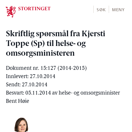
Stortinget.no
SØK
MENY
Skriftlig spørsmål fra Kjersti
Toppe (Sp) til helse- og
omsorgsministeren
Dokument nr. 15:127 (2014-2015)
Innlevert: 27.10.2014
Sendt: 27.10.2014
Besvart: 05.11.2014 av helse- og omsorgsminister
Bent Høie