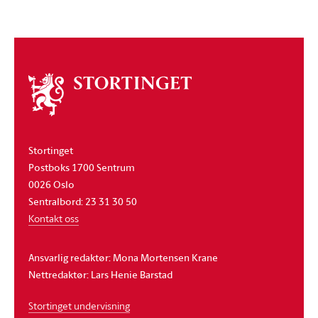
Om
stortinget
Stortinget
Postboks 1700 Sentrum
0026 Oslo
Sentralbord: 23 31 30 50
Kontakt oss
Ansvarlig redaktør: Mona Mortensen Krane
Nettredaktør: Lars Henie Barstad
Stortinget undervisning