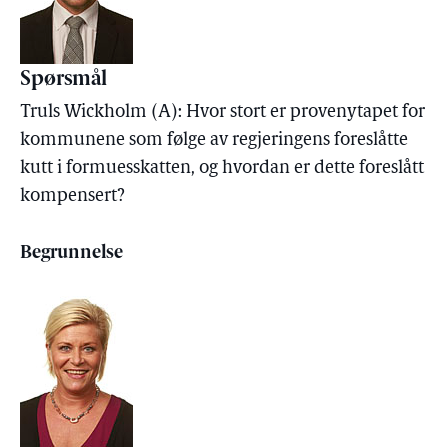
Spørsmål
Truls Wickholm (A): Hvor stort er provenytapet for
kommunene som følge av regjeringens foreslåtte
kutt i formuesskatten, og hvordan er dette foreslått
kompensert?
Begrunnelse