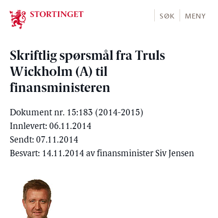
Stortinget.no
SØK
MENY
Skriftlig spørsmål fra Truls
Wickholm (A) til
finansministeren
Dokument nr. 15:183 (2014-2015)
Innlevert: 06.11.2014
Sendt: 07.11.2014
Besvart: 14.11.2014 av finansminister Siv Jensen