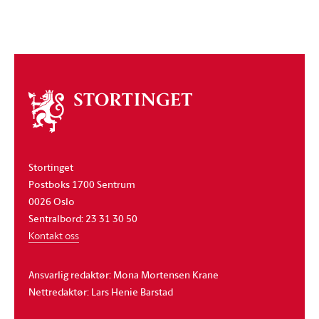
Om
stortinget
Stortinget
Postboks 1700 Sentrum
0026 Oslo
Sentralbord: 23 31 30 50
Kontakt oss
Ansvarlig redaktør: Mona Mortensen Krane
Nettredaktør: Lars Henie Barstad