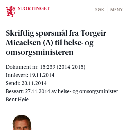
Stortinget.no
SØK
MENY
Skriftlig spørsmål fra Torgeir
Micaelsen (A) til helse- og
omsorgsministeren
Dokument nr. 15:239 (2014-2015)
Innlevert: 19.11.2014
Sendt: 20.11.2014
Besvart: 27.11.2014 av helse- og omsorgsminister
Bent Høie