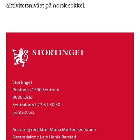
aktivitetsnivået på norsk sokkel.
Om
stortinget
Stortinget
Postboks 1700 Sentrum
0026 Oslo
Sentralbord: 23 31 30 50
Kontakt oss
Ansvarlig redaktør: Mona Mortensen Krane
Nettredaktør: Lars Henie Barstad