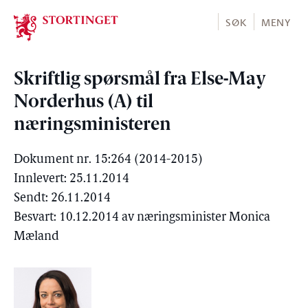
Stortinget.no
SØK
MENY
Skriftlig spørsmål fra Else-May
Norderhus (A) til
næringsministeren
Dokument nr. 15:264 (2014-2015)
Innlevert: 25.11.2014
Sendt: 26.11.2014
Besvart: 10.12.2014 av næringsminister Monica
Mæland