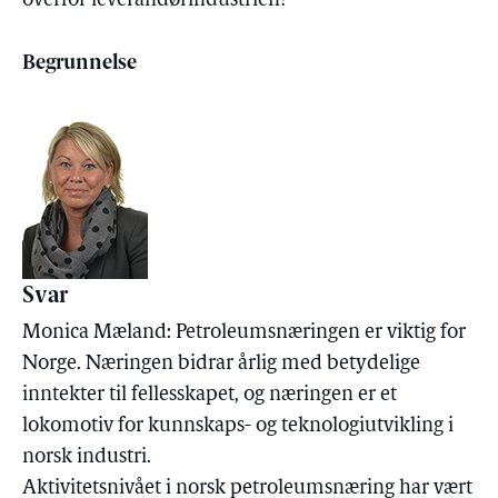
overfor leverandørindustrien?
Begrunnelse
Svar
Monica Mæland: Petroleumsnæringen er viktig for
Norge. Næringen bidrar årlig med betydelige
inntekter til fellesskapet, og næringen er et
lokomotiv for kunnskaps- og teknologiutvikling i
norsk industri.
Aktivitetsnivået i norsk petroleumsnæring har vært