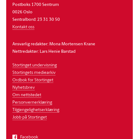
Postboks 1700 Sentrum
0026 Oslo
Sentralbord: 23 31 30 50
Kontakt oss
Ansvarlig redaktør: Mona Mortensen Krane
Nettredaktør: Lars Henie Barstad
Stortinget undervisning
Stortingets mediearkiv
Ordbok for Stortinget
Nyhetsbrev
Om nettstedet
Personvernerklæring
Tilgjengelighetserklæring
Jobb på Stortinget
Facebook