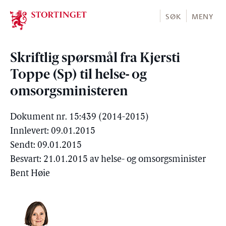
Stortinget.no
SØK
MENY
Skriftlig spørsmål fra Kjersti
Toppe (Sp) til helse- og
omsorgsministeren
Dokument nr. 15:439 (2014-2015)
Innlevert: 09.01.2015
Sendt: 09.01.2015
Besvart: 21.01.2015 av helse- og omsorgsminister
Bent Høie