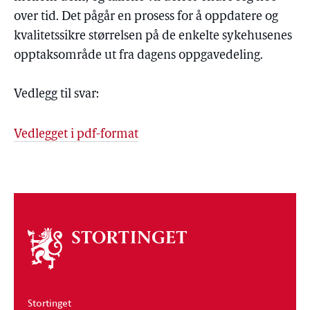
over tid. Det pågår en prosess for å oppdatere og
kvalitetssikre størrelsen på de enkelte sykehusenes
opptaksområde ut fra dagens oppgavedeling.
Vedlegg til svar:
Vedlegget i pdf-format
Om
stortinget
Stortinget