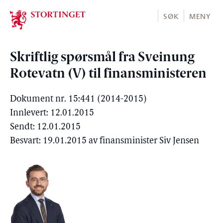
Stortinget.no
SØK
MENY
Skriftlig spørsmål fra Sveinung
Rotevatn (V) til finansministeren
Dokument nr. 15:441 (2014-2015)
Innlevert: 12.01.2015
Sendt: 12.01.2015
Besvart: 19.01.2015 av finansminister Siv Jensen