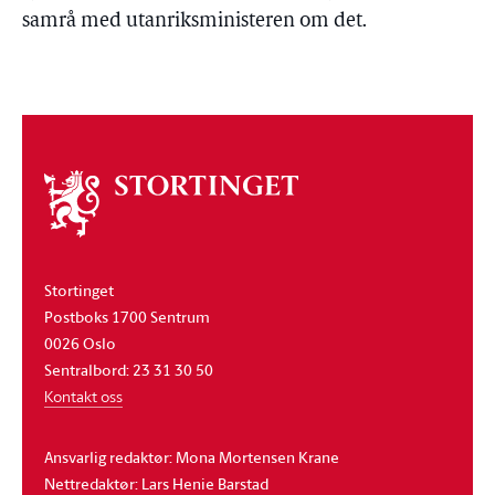
samrå med utanriksministeren om det.
Om
stortinget
Stortinget
Postboks 1700 Sentrum
0026 Oslo
Sentralbord: 23 31 30 50
Kontakt oss
Ansvarlig redaktør: Mona Mortensen Krane
Nettredaktør: Lars Henie Barstad