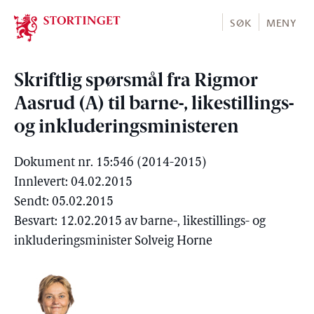
Stortinget.no
SØK
MENY
Skriftlig spørsmål fra Rigmor
Aasrud (A) til barne-, likestillings-
og inkluderingsministeren
Dokument nr. 15:546 (2014-2015)
Innlevert: 04.02.2015
Sendt: 05.02.2015
Besvart: 12.02.2015 av barne-, likestillings- og
inkluderingsminister Solveig Horne