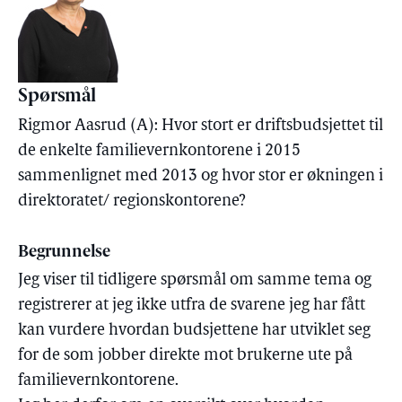
Spørsmål
Rigmor Aasrud (A): Hvor stort er driftsbudsjettet til
de enkelte familievernkontorene i 2015
sammenlignet med 2013 og hvor stor er økningen i
direktoratet/ regionskontorene?
Begrunnelse
Jeg viser til tidligere spørsmål om samme tema og
registrerer at jeg ikke utfra de svarene jeg har fått
kan vurdere hvordan budsjettene har utviklet seg
for de som jobber direkte mot brukerne ute på
familievernkontorene.