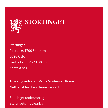
Om
stortinget
Stortinget
Postboks 1700 Sentrum
0026 Oslo
Sentralbord: 23 31 30 50
Kontakt oss
Ansvarlig redaktør: Mona Mortensen Krane
Nettredaktør: Lars Henie Barstad
Stortinget undervisning
Stortingets mediearkiv