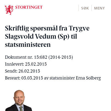
Stortinget.no
SØK
MENY
Skriftlig spørsmål fra Trygve
Slagsvold Vedum (Sp) til
statsministeren
Dokument nr. 15:682 (2014-2015)
Innlevert: 25.02.2015
Sendt: 26.02.2015
Besvart: 05.03.2015 av statsminister Erna Solberg