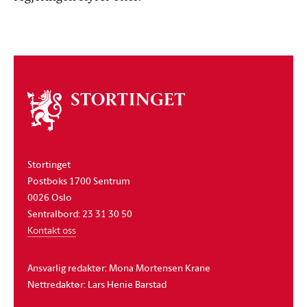
Om
stortinget
Stortinget
Postboks 1700 Sentrum
0026 Oslo
Sentralbord: 23 31 30 50
Kontakt oss
Ansvarlig redaktør: Mona Mortensen Krane
Nettredaktør: Lars Henie Barstad