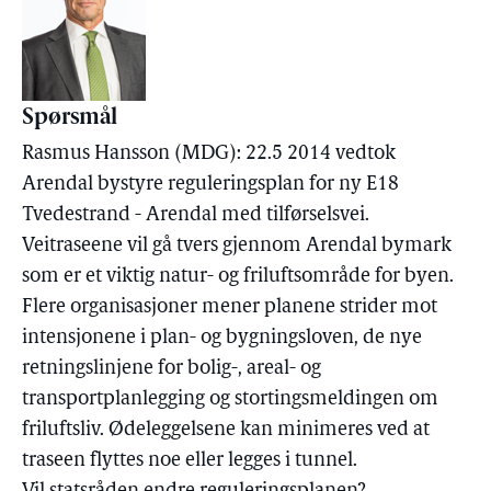
Spørsmål
Rasmus Hansson (MDG): 22.5 2014 vedtok
Arendal bystyre reguleringsplan for ny E18
Tvedestrand - Arendal med tilførselsvei.
Veitraseene vil gå tvers gjennom Arendal bymark
som er et viktig natur- og friluftsområde for byen.
Flere organisasjoner mener planene strider mot
intensjonene i plan- og bygningsloven, de nye
retningslinjene for bolig-, areal- og
transportplanlegging og stortingsmeldingen om
friluftsliv. Ødeleggelsene kan minimeres ved at
traseen flyttes noe eller legges i tunnel.