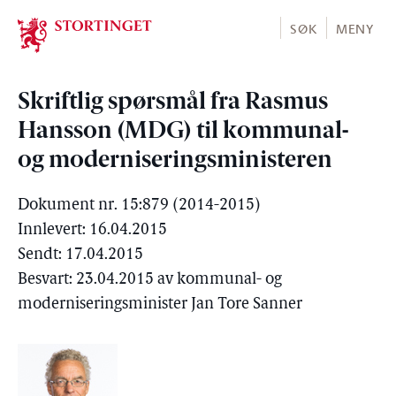
Stortinget.no
SØK
MENY
Skriftlig spørsmål fra Rasmus
Hansson (MDG) til kommunal-
og moderniseringsministeren
Dokument nr. 15:879 (2014-2015)
Innlevert: 16.04.2015
Sendt: 17.04.2015
Besvart: 23.04.2015 av kommunal- og
moderniseringsminister Jan Tore Sanner