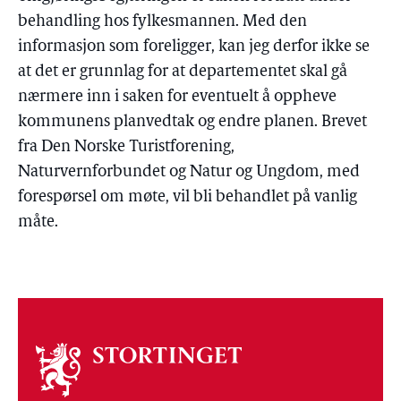
behandling hos fylkesmannen. Med den
informasjon som foreligger, kan jeg derfor ikke se
at det er grunnlag for at departementet skal gå
nærmere inn i saken for eventuelt å oppheve
kommunens planvedtak og endre planen. Brevet
fra Den Norske Turistforening,
Naturvernforbundet og Natur og Ungdom, med
forespørsel om møte, vil bli behandlet på vanlig
måte.
Om
stortinget