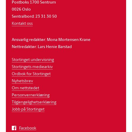
Postboks 1700 Sentrum
0026 Oslo
Sentralbord: 23 31 30 50
Kontakt oss
Ansvarlig redaktør: Mona Mortensen Krane
Nettredaktør: Lars Henie Barstad
Stortinget undervisning
Stortingets mediearkiv
Ordbok for Stortinget
Nyhetsbrev
Om nettstedet
Personvernerklæring
Tilgjengelighetserklæring
Jobb på Stortinget
Facebook