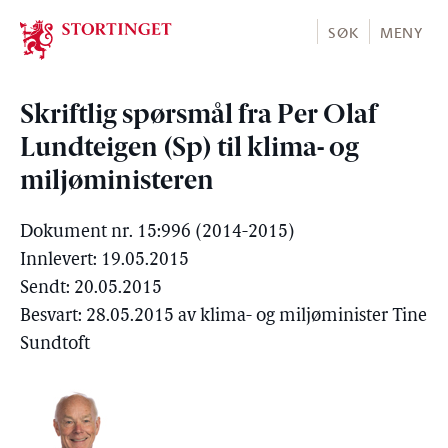
Stortinget.no
SØK
MENY
Skriftlig spørsmål fra Per Olaf
Lundteigen (Sp) til klima- og
miljøministeren
Dokument nr. 15:996 (2014-2015)
Innlevert: 19.05.2015
Sendt: 20.05.2015
Besvart: 28.05.2015 av klima- og miljøminister Tine
Sundtoft