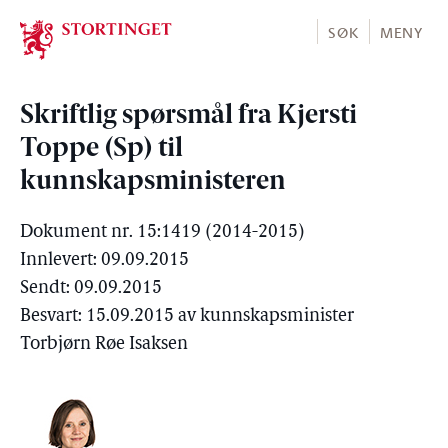
Stortinget.no
SØK
MENY
Skriftlig spørsmål fra Kjersti
Toppe (Sp) til
kunnskapsministeren
Dokument nr. 15:1419 (2014-2015)
Innlevert: 09.09.2015
Sendt: 09.09.2015
Besvart: 15.09.2015 av kunnskapsminister
Torbjørn Røe Isaksen