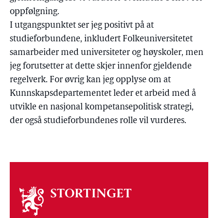
oppfølgning.
I utgangspunktet ser jeg positivt på at
studieforbundene, inkludert Folkeuniversitetet
samarbeider med universiteter og høyskoler, men
jeg forutsetter at dette skjer innenfor gjeldende
regelverk. For øvrig kan jeg opplyse om at
Kunnskapsdepartementet leder et arbeid med å
utvikle en nasjonal kompetansepolitisk strategi,
der også studieforbundenes rolle vil vurderes.
Om
stortinget