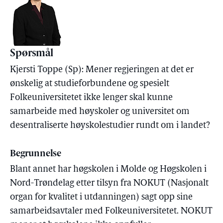
Spørsmål
Kjersti Toppe (Sp): Mener regjeringen at det er
ønskelig at studieforbundene og spesielt
Folkeuniversitetet ikke lenger skal kunne
samarbeide med høyskoler og universitet om
desentraliserte høyskolestudier rundt om i landet?
Begrunnelse
Blant annet har høgskolen i Molde og Høgskolen i
Nord-Trøndelag etter tilsyn fra NOKUT (Nasjonalt
organ for kvalitet i utdanningen) sagt opp sine
samarbeidsavtaler med Folkeuniversitetet. NOKUT