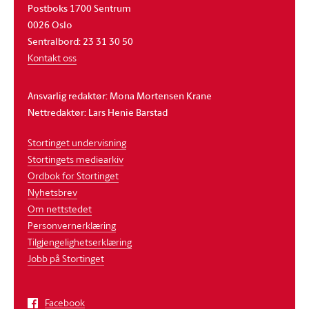
Postboks 1700 Sentrum
0026 Oslo
Sentralbord: 23 31 30 50
Kontakt oss
Ansvarlig redaktør: Mona Mortensen Krane
Nettredaktør: Lars Henie Barstad
Stortinget undervisning
Stortingets mediearkiv
Ordbok for Stortinget
Nyhetsbrev
Om nettstedet
Personvernerklæring
Tilgjengelighetserklæring
Jobb på Stortinget
Facebook