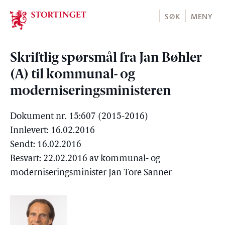
Stortinget.no
SØK
MENY
Skriftlig spørsmål fra Jan Bøhler
(A) til kommunal- og
moderniseringsministeren
Dokument nr. 15:607 (2015-2016)
Innlevert: 16.02.2016
Sendt: 16.02.2016
Besvart: 22.02.2016 av kommunal- og
moderniseringsminister Jan Tore Sanner