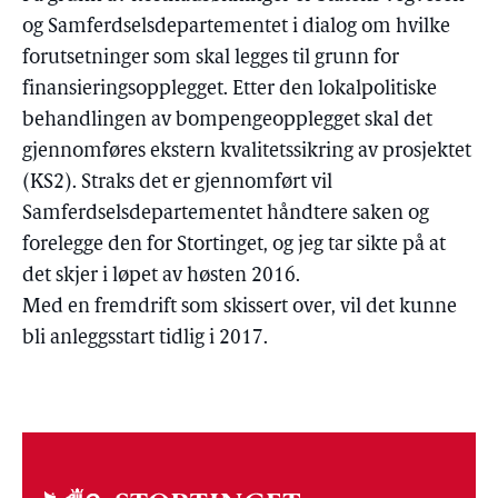
og Samferdselsdepartementet i dialog om hvilke
forutsetninger som skal legges til grunn for
finansieringsopplegget. Etter den lokalpolitiske
behandlingen av bompengeopplegget skal det
gjennomføres ekstern kvalitetssikring av prosjektet
(KS2). Straks det er gjennomført vil
Samferdselsdepartementet håndtere saken og
forelegge den for Stortinget, og jeg tar sikte på at
det skjer i løpet av høsten 2016.
Med en fremdrift som skissert over, vil det kunne
bli anleggsstart tidlig i 2017.