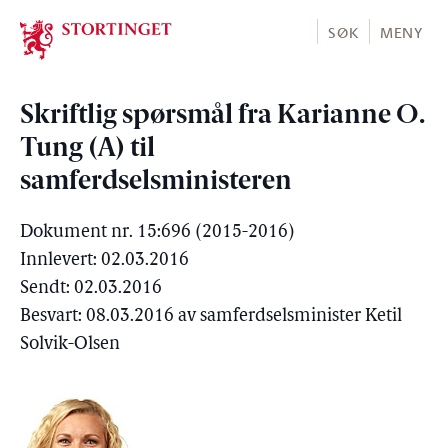
Stortinget.no
SØK
MENY
Skriftlig spørsmål fra Karianne O.
Tung (A) til
samferdselsministeren
Dokument nr. 15:696 (2015-2016)
Innlevert: 02.03.2016
Sendt: 02.03.2016
Besvart: 08.03.2016 av samferdselsminister Ketil
Solvik-Olsen