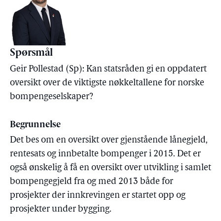
Spørsmål
Geir Pollestad (Sp): Kan statsråden gi en oppdatert
oversikt over de viktigste nøkkeltallene for norske
bompengeselskaper?
Begrunnelse
Det bes om en oversikt over gjenstående lånegjeld,
rentesats og innbetalte bompenger i 2015. Det er
også ønskelig å få en oversikt over utvikling i samlet
bompengegjeld fra og med 2013 både for
prosjekter der innkrevingen er startet opp og
prosjekter under bygging.