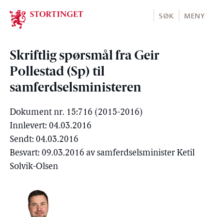
Stortinget.no
SØK
MENY
Skriftlig spørsmål fra Geir
Pollestad (Sp) til
samferdselsministeren
Dokument nr. 15:716 (2015-2016)
Innlevert: 04.03.2016
Sendt: 04.03.2016
Besvart: 09.03.2016 av samferdselsminister Ketil
Solvik-Olsen