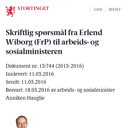
Stortinget.no
SØK
MENY
Skriftlig spørsmål fra Erlend
Wiborg (FrP) til arbeids- og
sosialministeren
Dokument nr. 15:744 (2015-2016)
Innlevert: 11.03.2016
Sendt: 11.03.2016
Besvart: 18.03.2016 av arbeids- og sosialminister
Anniken Hauglie