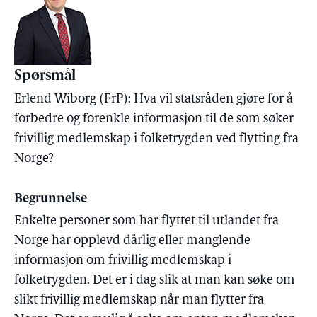
Spørsmål
Erlend Wiborg (FrP): Hva vil statsråden gjøre for å
forbedre og forenkle informasjon til de som søker
frivillig medlemskap i folketrygden ved flytting fra
Norge?
Begrunnelse
Enkelte personer som har flyttet til utlandet fra
Norge har opplevd dårlig eller manglende
informasjon om frivillig medlemskap i
folketrygden. Det er i dag slik at man kan søke om
slikt frivillig medlemskap når man flytter fra