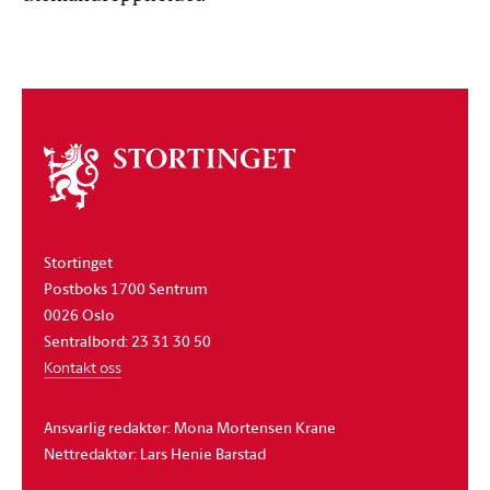
Om
stortinget
Stortinget
Postboks 1700 Sentrum
0026 Oslo
Sentralbord: 23 31 30 50
Kontakt oss
Ansvarlig redaktør: Mona Mortensen Krane
Nettredaktør: Lars Henie Barstad