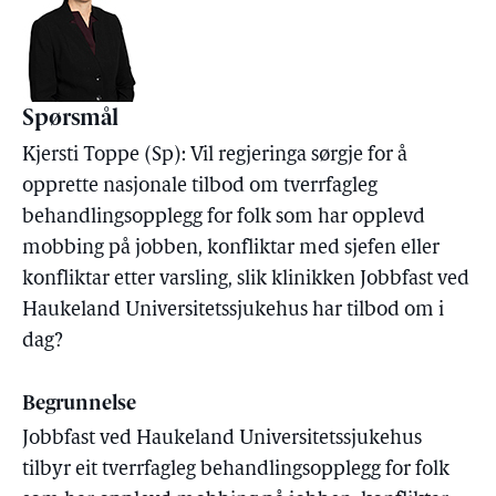
Spørsmål
Kjersti Toppe (Sp): Vil regjeringa sørgje for å
opprette nasjonale tilbod om tverrfagleg
behandlingsopplegg for folk som har opplevd
mobbing på jobben, konfliktar med sjefen eller
konfliktar etter varsling, slik klinikken Jobbfast ved
Haukeland Universitetssjukehus har tilbod om i
dag?
Begrunnelse
Jobbfast ved Haukeland Universitetssjukehus
tilbyr eit tverrfagleg behandlingsopplegg for folk