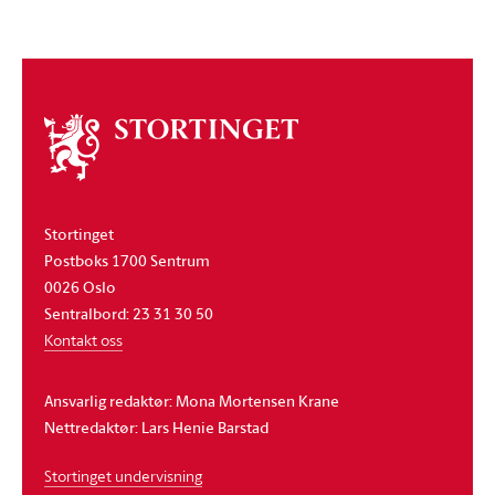
Om
stortinget
Stortinget
Postboks 1700 Sentrum
0026 Oslo
Sentralbord: 23 31 30 50
Kontakt oss
Ansvarlig redaktør: Mona Mortensen Krane
Nettredaktør: Lars Henie Barstad
Stortinget undervisning