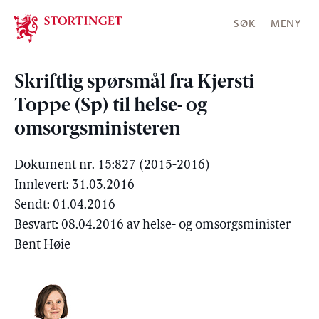
Stortinget.no
SØK
MENY
Skriftlig spørsmål fra Kjersti
Toppe (Sp) til helse- og
omsorgsministeren
Dokument nr. 15:827 (2015-2016)
Innlevert: 31.03.2016
Sendt: 01.04.2016
Besvart: 08.04.2016 av helse- og omsorgsminister
Bent Høie