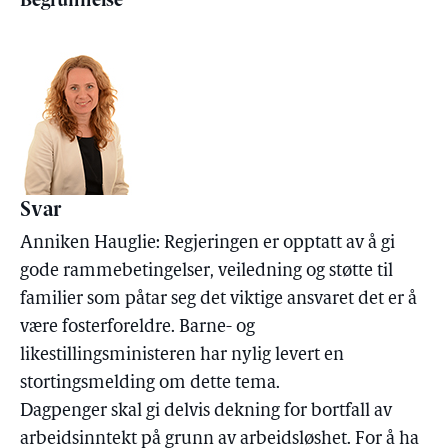
Begrunnelse
Svar
Anniken Hauglie: Regjeringen er opptatt av å gi
gode rammebetingelser, veiledning og støtte til
familier som påtar seg det viktige ansvaret det er å
være fosterforeldre. Barne- og
likestillingsministeren har nylig levert en
stortingsmelding om dette tema.
Dagpenger skal gi delvis dekning for bortfall av
arbeidsinntekt på grunn av arbeidsløshet. For å ha