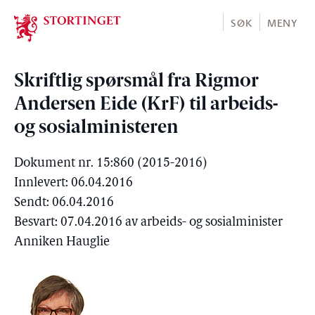
Stortinget.no
SØK
MENY
Skriftlig spørsmål fra Rigmor
Andersen Eide (KrF) til arbeids-
og sosialministeren
Dokument nr. 15:860 (2015-2016)
Innlevert: 06.04.2016
Sendt: 06.04.2016
Besvart: 07.04.2016 av arbeids- og sosialminister
Anniken Hauglie