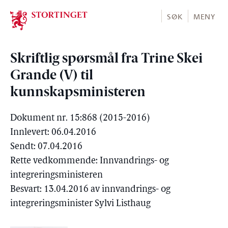
Stortinget.no
SØK
MENY
Skriftlig spørsmål fra Trine Skei
Grande (V) til
kunnskapsministeren
Dokument nr. 15:868 (2015-2016)
Innlevert: 06.04.2016
Sendt: 07.04.2016
Rette vedkommende: Innvandrings- og
integreringsministeren
Besvart: 13.04.2016 av innvandrings- og
integreringsminister Sylvi Listhaug