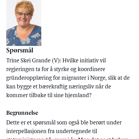
Spørsmål
Trine Skei Grande (V): Hvilke initiativ vil
regjeringen ta for å styrke og koordinere
gründeropplæring for migranter i Norge, slik at de
kan bygge et bærekraftig næringsliv når de
kommer tilbake til sine hjemland?
Begrunnelse
Dette er et spørsmål som også ble berørt under
interpellasjonen fra undertegnede til