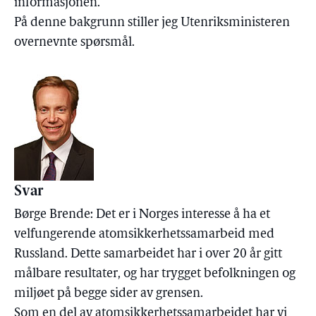
informasjonen.
På denne bakgrunn stiller jeg Utenriksministeren
overnevnte spørsmål.
Svar
Børge Brende: Det er i Norges interesse å ha et
velfungerende atomsikkerhetssamarbeid med
Russland. Dette samarbeidet har i over 20 år gitt
målbare resultater, og har trygget befolkningen og
miljøet på begge sider av grensen.
Som en del av atomsikkerhetssamarbeidet har vi