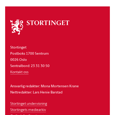
Om
stortinget
Stortinget
Postboks 1700 Sentrum
0026 Oslo
Sentralbord: 23 31 30 50
Kontakt oss
Ansvarlig redaktør: Mona Mortensen Krane
Nettredaktør: Lars Henie Barstad
Stortinget undervisning
Stortingets mediearkiv