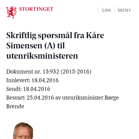
Stortinget.no
SØK
MENY
Skriftlig spørsmål fra Kåre
Simensen (A) til
utenriksministeren
Dokument nr. 15:932 (2015-2016)
Innlevert: 18.04.2016
Sendt: 18.04.2016
Besvart: 25.04.2016 av utenriksminister Børge
Brende