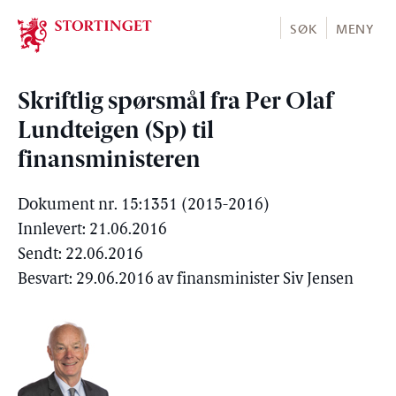
Stortinget.no
SØK
MENY
Skriftlig spørsmål fra Per Olaf
Lundteigen (Sp) til
finansministeren
Dokument nr. 15:1351 (2015-2016)
Innlevert: 21.06.2016
Sendt: 22.06.2016
Besvart: 29.06.2016 av finansminister Siv Jensen