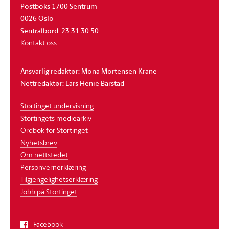
Postboks 1700 Sentrum
0026 Oslo
Sentralbord: 23 31 30 50
Kontakt oss
Ansvarlig redaktør: Mona Mortensen Krane
Nettredaktør: Lars Henie Barstad
Stortinget undervisning
Stortingets mediearkiv
Ordbok for Stortinget
Nyhetsbrev
Om nettstedet
Personvernerklæring
Tilgjengelighetserklæring
Jobb på Stortinget
Facebook