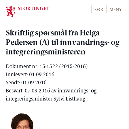
Stortinget.no
SØK
MENY
Skriftlig spørsmål fra Helga
Pedersen (A) til innvandrings- og
integreringsministeren
Dokument nr. 15:1522 (2015-2016)
Innlevert: 01.09.2016
Sendt: 01.09.2016
Besvart: 07.09.2016 av innvandrings- og
integreringsminister Sylvi Listhaug