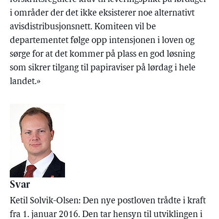
i områder der det ikke eksisterer noe alternativt
avisdistribusjonsnett. Komiteen vil be
departementet følge opp intensjonen i loven og
sørge for at det kommer på plass en god løsning
som sikrer tilgang til papiraviser på lørdag i hele
landet.»
Svar
Ketil Solvik-Olsen: Den nye postloven trådte i kraft
fra 1. januar 2016. Den tar hensyn til utviklingen i