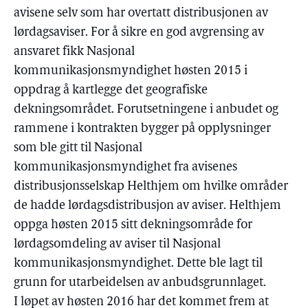
avisene selv som har overtatt distribusjonen av
lørdagsaviser. For å sikre en god avgrensing av
ansvaret fikk Nasjonal
kommunikasjonsmyndighet høsten 2015 i
oppdrag å kartlegge det geografiske
dekningsområdet. Forutsetningene i anbudet og
rammene i kontrakten bygger på opplysninger
som ble gitt til Nasjonal
kommunikasjonsmyndighet fra avisenes
distribusjonsselskap Helthjem om hvilke områder
de hadde lørdagsdistribusjon av aviser. Helthjem
oppga høsten 2015 sitt dekningsområde for
lørdagsomdeling av aviser til Nasjonal
kommunikasjonsmyndighet. Dette ble lagt til
grunn for utarbeidelsen av anbudsgrunnlaget.
I løpet av høsten 2016 har det kommet frem at