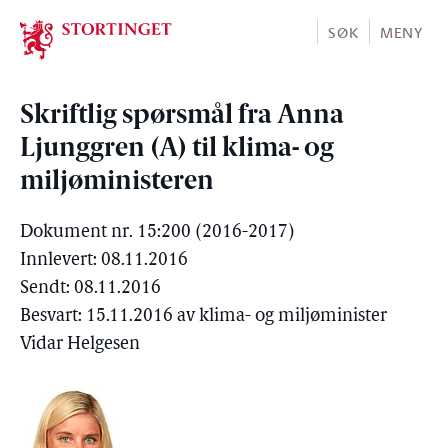
Stortinget.no
SØK
MENY
Skriftlig spørsmål fra Anna
Ljunggren (A) til klima- og
miljøministeren
Dokument nr. 15:200 (2016-2017)
Innlevert: 08.11.2016
Sendt: 08.11.2016
Besvart: 15.11.2016 av klima- og miljøminister
Vidar Helgesen