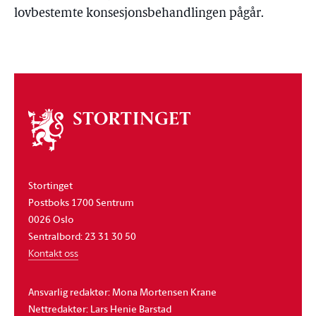
lovbestemte konsesjonsbehandlingen pågår.
Om
stortinget
Stortinget
Postboks 1700 Sentrum
0026 Oslo
Sentralbord: 23 31 30 50
Kontakt oss
Ansvarlig redaktør: Mona Mortensen Krane
Nettredaktør: Lars Henie Barstad