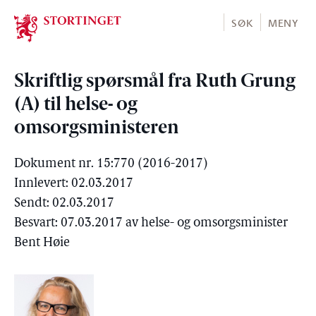
Stortinget.no
SØK
MENY
Skriftlig spørsmål fra Ruth Grung
(A) til helse- og
omsorgsministeren
Dokument nr. 15:770 (2016-2017)
Innlevert: 02.03.2017
Sendt: 02.03.2017
Besvart: 07.03.2017 av helse- og omsorgsminister
Bent Høie