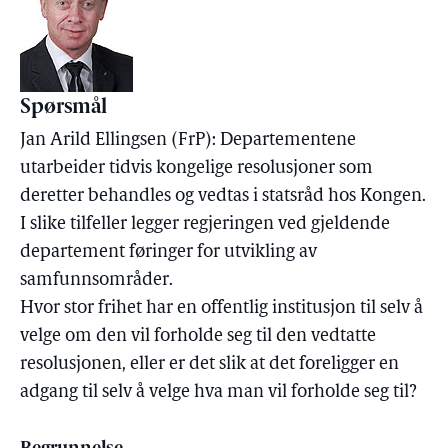
Spørsmål
Jan Arild Ellingsen (FrP): Departementene
utarbeider tidvis kongelige resolusjoner som
deretter behandles og vedtas i statsråd hos Kongen.
I slike tilfeller legger regjeringen ved gjeldende
departement føringer for utvikling av
samfunnsområder.
Hvor stor frihet har en offentlig institusjon til selv å
velge om den vil forholde seg til den vedtatte
resolusjonen, eller er det slik at det foreligger en
adgang til selv å velge hva man vil forholde seg til?