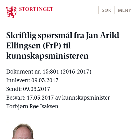
Stortinget.no
SØK
MENY
Skriftlig spørsmål fra Jan Arild
Ellingsen (FrP) til
kunnskapsministeren
Dokument nr. 15:801 (2016-2017)
Innlevert: 09.03.2017
Sendt: 09.03.2017
Besvart: 17.03.2017 av kunnskapsminister
Torbjørn Røe Isaksen